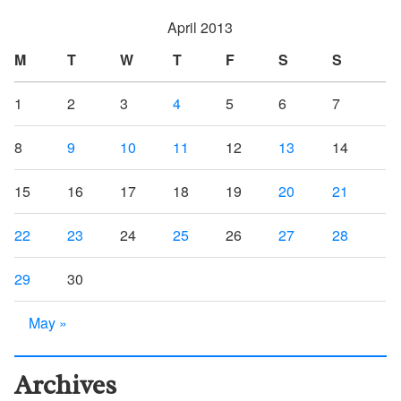
April 2013
M
T
W
T
F
S
S
1
2
3
4
5
6
7
8
9
10
11
12
13
14
15
16
17
18
19
20
21
22
23
24
25
26
27
28
29
30
May »
Archives