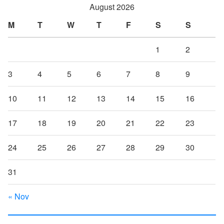
August 2026
M
T
W
T
F
S
S
1
2
3
4
5
6
7
8
9
10
11
12
13
14
15
16
17
18
19
20
21
22
23
24
25
26
27
28
29
30
31
« Nov