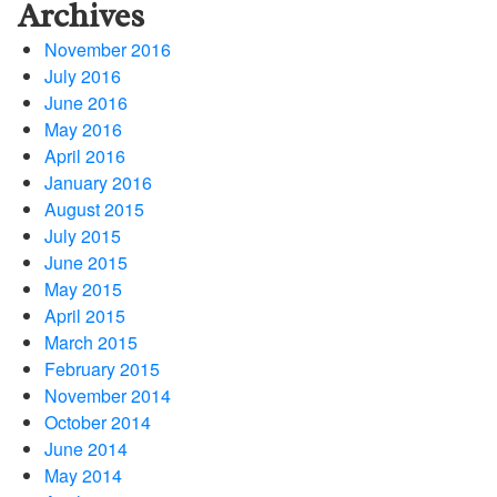
Archives
November 2016
July 2016
June 2016
May 2016
April 2016
January 2016
August 2015
July 2015
June 2015
May 2015
April 2015
March 2015
February 2015
November 2014
October 2014
June 2014
May 2014