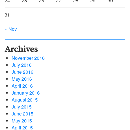
24
25
26
27
28
29
30
31
« Nov
Archives
November 2016
July 2016
June 2016
May 2016
April 2016
January 2016
August 2015
July 2015
June 2015
May 2015
April 2015