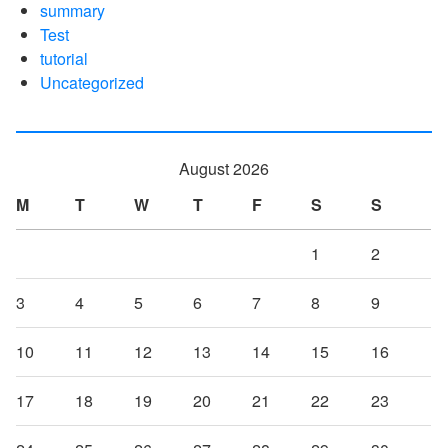
summary
Test
tutorial
Uncategorized
August 2026
M
T
W
T
F
S
S
1
2
3
4
5
6
7
8
9
10
11
12
13
14
15
16
17
18
19
20
21
22
23