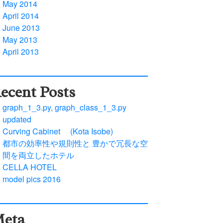
May 2014
April 2014
June 2013
May 2013
April 2013
ecent Posts
graph_1_3.py, graph_class_1_3.py
updated
Curving Cabinet (Kota Isobe)
都市の効率性や規則性と 豊かで冗長な空
間を両立したホテル
CELLA HOTEL
model pics 2016
eta