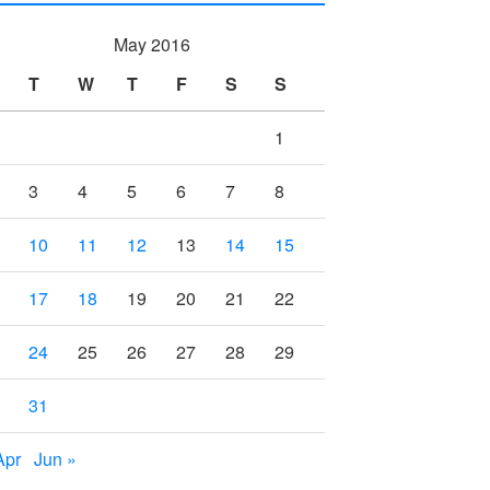
May 2016
T
W
T
F
S
S
1
3
4
5
6
7
8
10
11
12
13
14
15
17
18
19
20
21
22
24
25
26
27
28
29
31
Apr
Jun »