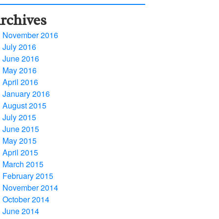
rchives
November 2016
July 2016
June 2016
May 2016
April 2016
January 2016
August 2015
July 2015
June 2015
May 2015
April 2015
March 2015
February 2015
November 2014
October 2014
June 2014