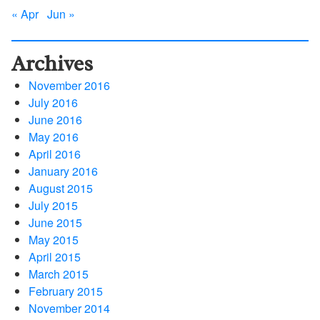
« Apr
Jun »
Archives
November 2016
July 2016
June 2016
May 2016
April 2016
January 2016
August 2015
July 2015
June 2015
May 2015
April 2015
March 2015
February 2015
November 2014