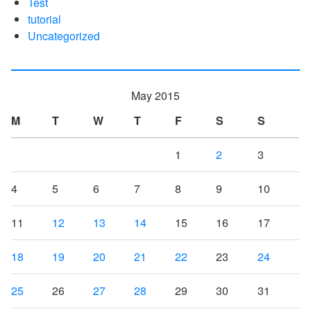
Test
tutorial
Uncategorized
May 2015
M
T
W
T
F
S
S
1
2
3
4
5
6
7
8
9
10
11
12
13
14
15
16
17
18
19
20
21
22
23
24
25
26
27
28
29
30
31