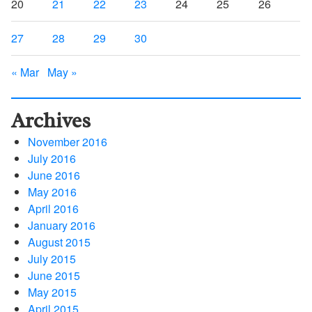
20
21
22
23
24
25
26
27
28
29
30
« Mar
May »
Archives
November 2016
July 2016
June 2016
May 2016
April 2016
January 2016
August 2015
July 2015
June 2015
May 2015
April 2015