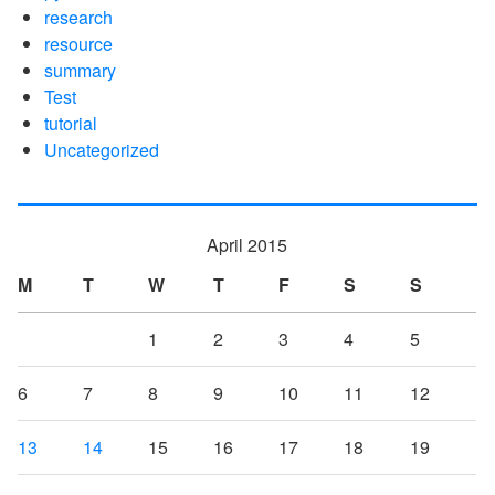
research
resource
summary
Test
tutorial
Uncategorized
April 2015
M
T
W
T
F
S
S
1
2
3
4
5
6
7
8
9
10
11
12
13
14
15
16
17
18
19