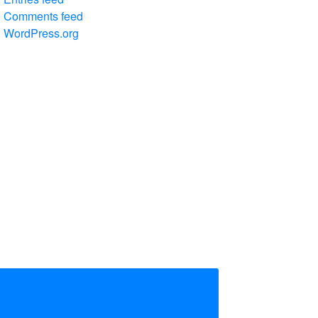
Comments feed
WordPress.org