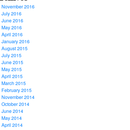
November 2016
July 2016
June 2016
May 2016
April 2016
January 2016
August 2015
July 2015
June 2015
May 2015
April 2015
March 2015
February 2015
November 2014
October 2014
June 2014
May 2014
April 2014