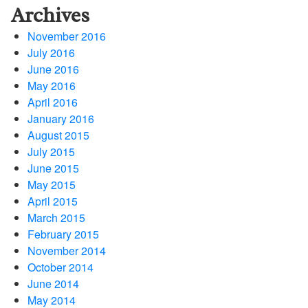
Archives
November 2016
July 2016
June 2016
May 2016
April 2016
January 2016
August 2015
July 2015
June 2015
May 2015
April 2015
March 2015
February 2015
November 2014
October 2014
June 2014
May 2014