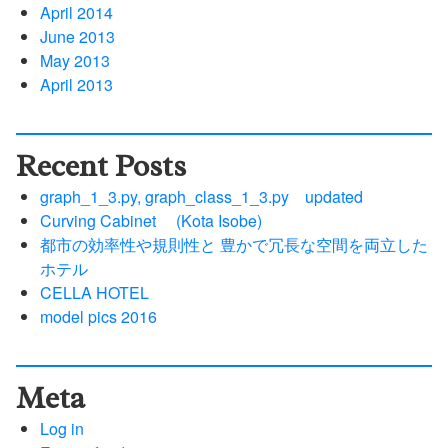
April 2014
June 2013
May 2013
April 2013
Recent Posts
graph_1_3.py, graph_class_1_3.py updated
Curving Cabinet (Kota Isobe)
都市の効率性や規則性と 豊かで冗長な空間を両立した
ホテル
CELLA HOTEL
model pics 2016
Meta
Log in