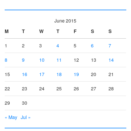
June 2015
M
T
W
T
F
S
S
1
2
3
4
5
6
7
8
9
10
11
12
13
14
15
16
17
18
19
20
21
22
23
24
25
26
27
28
29
30
« May
Jul »