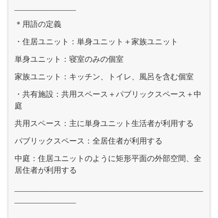
______________
＊用語の定義
・住居ユニット：単身ユニット＋家族ユニット
単身ユニット：寝室のみの個室
家族ユニット：キッチン、トイレ、風呂を含む個室
・共有施設：共用スペース＋パブリックスペース＋中
庭
共用スペース：主に単身ユニット生活者が利用する
パブリックスペース：全居住者が利用する
中庭：住居ユニットのように矩形平面の外部空間、全
居住者が利用する
___________________________________________
______________